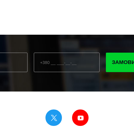
ЗАМОВИ