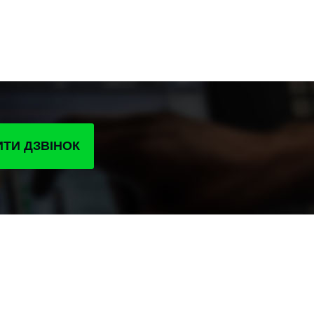
ТИ ДЗВІНОК