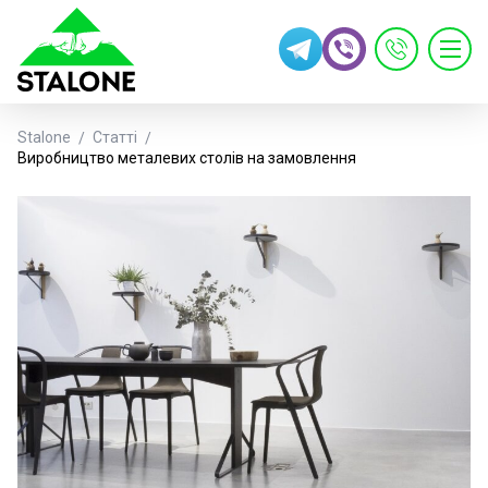
Stalone
Статті
Виробництво металевих столів на замовлення