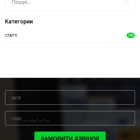
Категории
180
СТАТТІ
ЗАМОВИТИ ДЗВІНОК