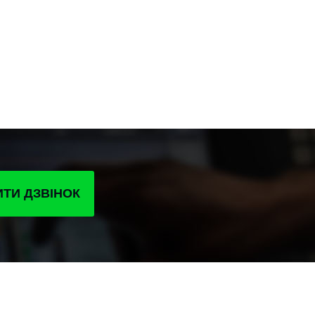
ТИ ДЗВІНОК