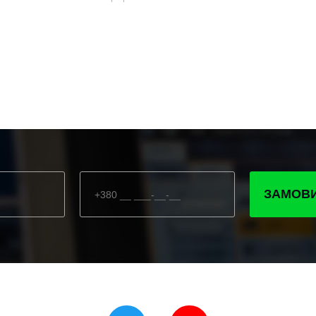
ЗАМОВИ