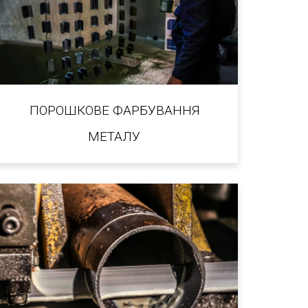
ПОРОШКОВЕ ФАРБУВАННЯ
МЕТАЛУ