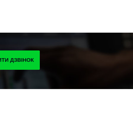
ТИ ДЗВІНОК