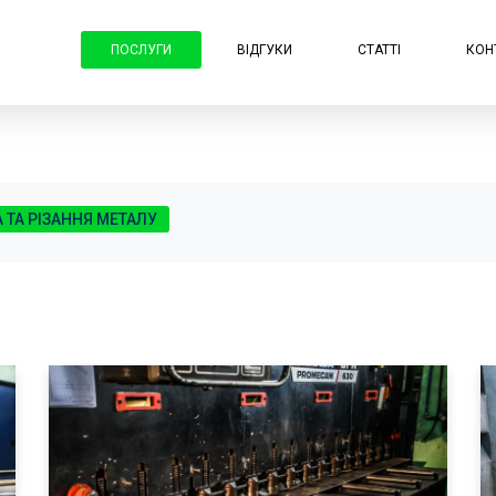
ПОСЛУГИ
ВІДГУКИ
СТАТТІ
КОН
 ТА РІЗАННЯ МЕТАЛУ