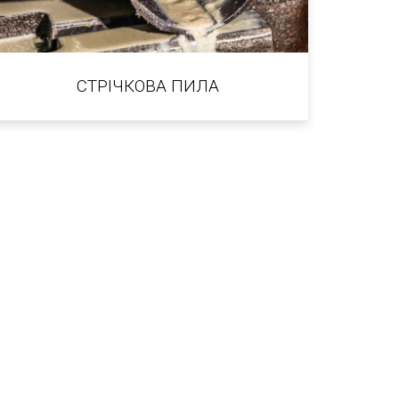
СТРІЧКОВА ПИЛА