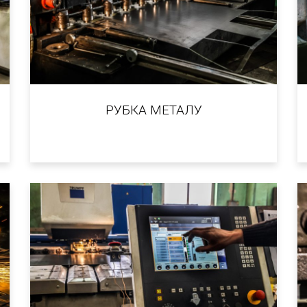
РУБКА МЕТАЛУ