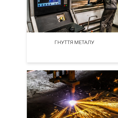
ГНУТТЯ МЕТАЛУ