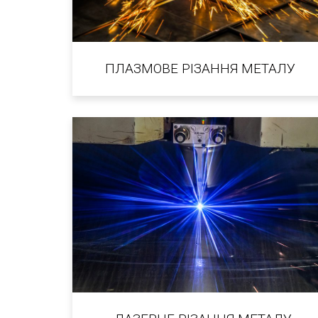
ПЛАЗМОВЕ РІЗАННЯ МЕТАЛУ