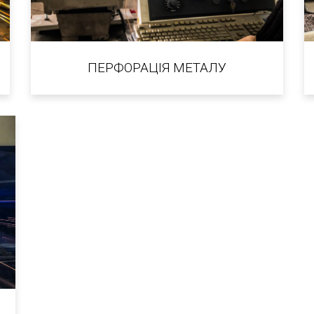
ПЕРФОРАЦІЯ МЕТАЛУ