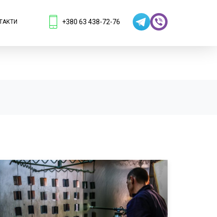
+380 63 438-72-76
ТАКТИ