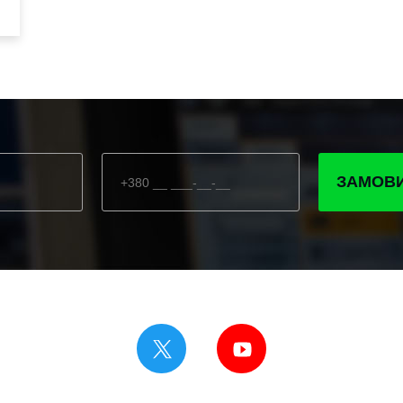
ЗАМОВИ