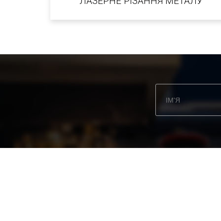
ЛАЗЕРНЕ РІЗАННЯ МЕТАЛУ